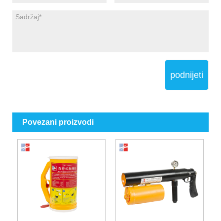
podnijeti
Povezani proizvodi