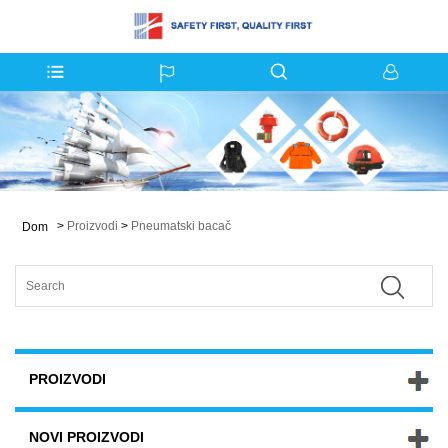
>
Proizvodi
>
Pneumatski bacač
Dom
PROIZVODI
NOVI PROIZVODI